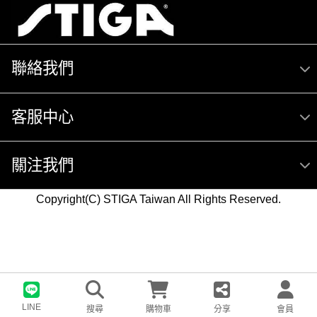
聯絡我們
客服中心
關注我們
Copyright(C) STIGA Taiwan All Rights Reserved.
LINE
搜尋
購物車
分享
會員