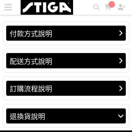
退換貨說明 | STIGA
付款方式說明
配送方式說明
訂購流程說明
退換貨說明