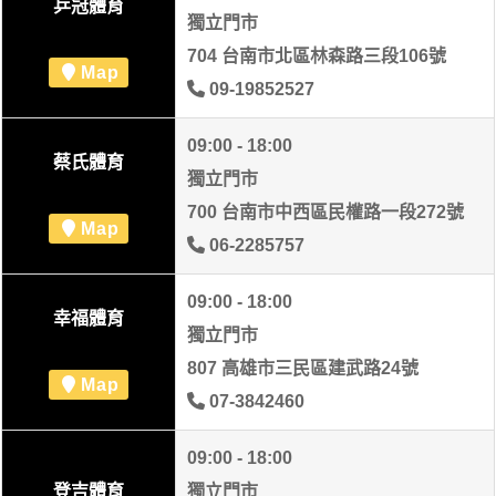
乒冠體育
獨立門市
704 台南市北區林森路三段106號
Map
09-19852527
09:00 - 18:00
蔡氏體育
獨立門市
700 台南市中西區民權路一段272號
Map
06-2285757
09:00 - 18:00
幸福體育
獨立門市
807 高雄市三民區建武路24號
Map
07-3842460
09:00 - 18:00
登吉體育
獨立門市