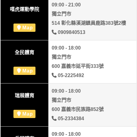
09:00 - 21:00
嘻虎運動學院
獨立門市
514 彰化縣溪湖鎮員鹿路383號2樓
Map
0909840513
09:00 - 18:00
全民體育
獨立門市
600 嘉義市延平街333號
Map
05-2225492
09:00 - 18:00
瑞展體育
獨立門市
600 嘉義市民族路852號
Map
05-2334384
09:00 - 18:00