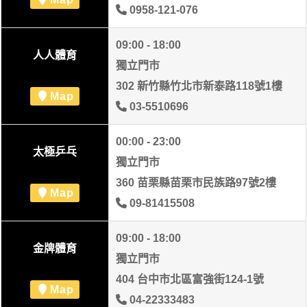
0958-121-076
09:00 - 18:00
人人體育
獨立門市
302 新竹縣竹北市新泰路118號1樓
Map
03-5510696
00:00 - 23:00
太極乒乓
獨立門市
360 苗栗縣苗栗市民族路97號2樓
Map
09-81415508
09:00 - 18:00
金牌體育
獨立門市
404 台中市北區富強街124-1號
Map
04-22333483