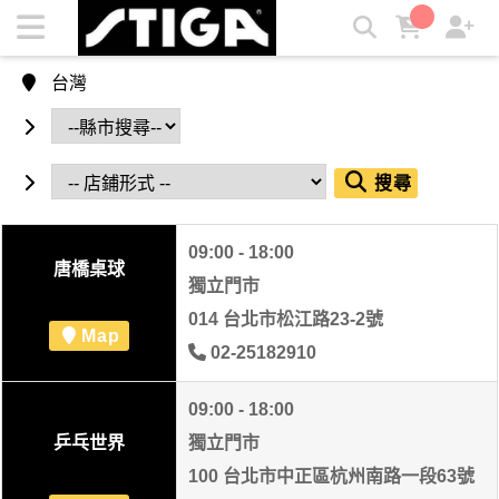
STIGA 門市共有 19 間門市 | STIGA
台灣
搜尋
09:00 - 18:00
唐橋桌球
獨立門市
014 台北市松江路23-2號
Map
02-25182910
09:00 - 18:00
乒乓世界
獨立門市
100 台北市中正區杭州南路一段63號