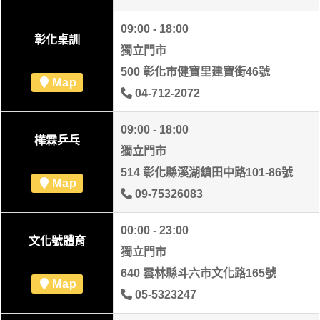
09:00 - 18:00
彰化桌訓
獨立門市
500 彰化市健寶里建寶街46號
Map
04-712-2072
09:00 - 18:00
樺霖乒乓
獨立門市
514 彰化縣溪湖鎮田中路101-86號
Map
09-75326083
00:00 - 23:00
文化號體育
獨立門市
640 雲林縣斗六市文化路165號
Map
05-5323247