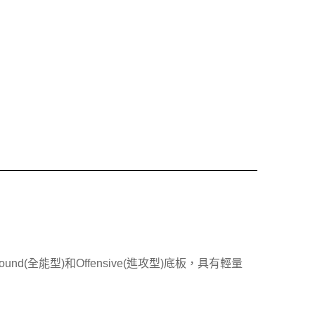
全能型)和Offensive(進攻型)底板，具有輕量