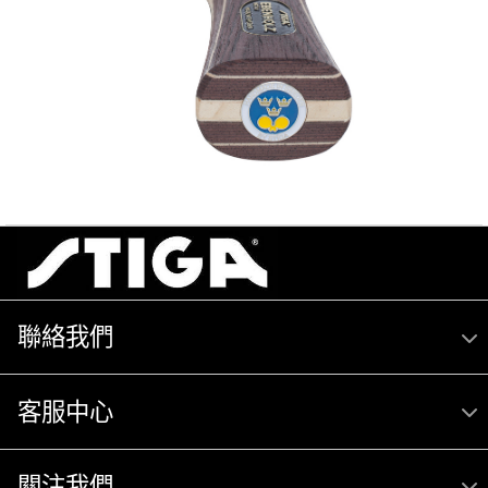
聯絡我們
客服中心
關注我們