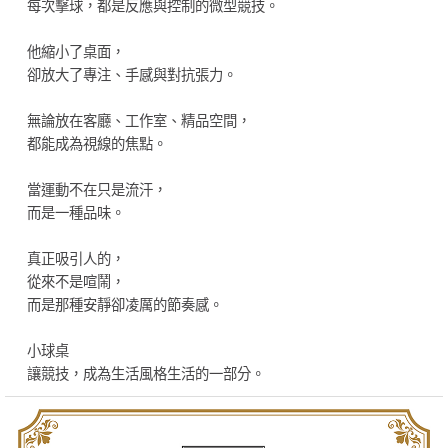
每次擊球，都是反應與控制的微型競技。
他縮小了桌面，
卻放大了專注、手感與對抗張力。
無論放在客廳、工作室、精品空間，
都能成為視線的焦點。
當運動不在只是流汗，
而是一種品味。
真正吸引人的，
從來不是喧鬧，
而是那種安靜卻凌厲的節奏感。
小球桌
讓競技，成為生活風格生活的一部分。