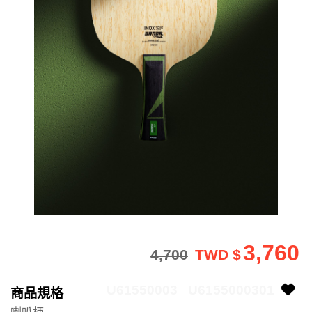
3,760
4,700
TWD $
U61550003
U6155000301
商品規格