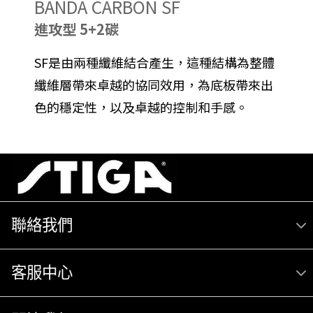
BANDA CARBON SF
進攻型 5+2碳
SF是由兩種纖維結合產生，這種結構為整體
纖維層帶來卓越的協同效用，為底板帶來出
色的穩定性，以及卓越的控制和手感。
聯絡我們
客服中心