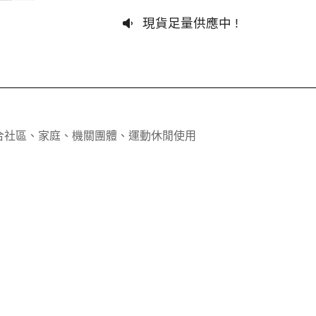
現貨足量供應中 !
合社區、家庭、機關團體、運動休閒使用