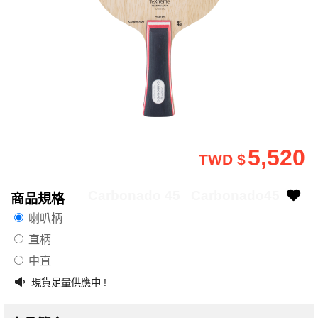
5,520
TWD $
Carbonado 45
Carbonado45
商品規格
喇叭柄
直柄
中直
現貨足量供應中 !