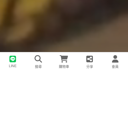
Scroll Down
LINE
搜尋
購物車
分享
會員
全系列產品
PRODUCTS